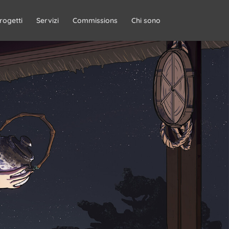
rogetti
Servizi
Commissions
Chi sono