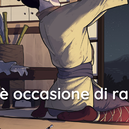
è occasione di r