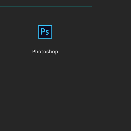
Photoshop