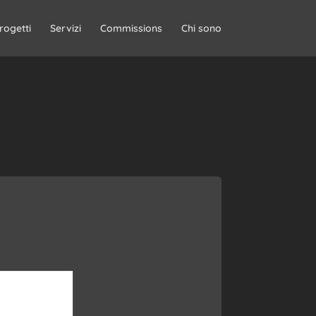
rogetti
Servizi
Commissions
Chi sono