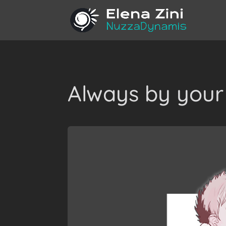
Always by your