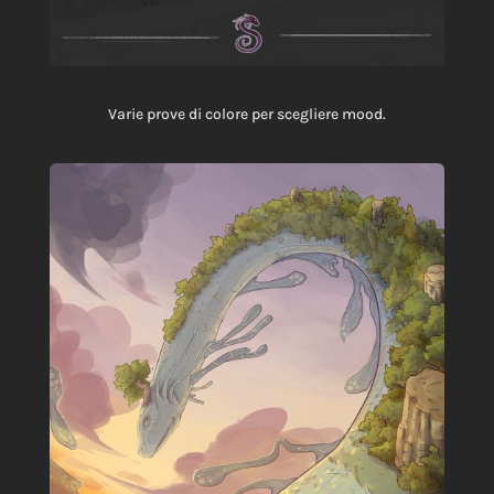
Varie prove di colore per scegliere mood.