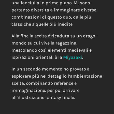
una fanciulla in primo piano. Mi sono
pertanto divertita a immaginare diverse
combinazioni di questo duo, dalle più
classiche a quelle più inedite.
Alla fine la scelta è ricaduta su un drago-
mondo su cui vive la ragazzina,
mescolando così elementi medievali e
ispirazioni orientali à la
Miyazaki
.
In un secondo momento ho provato a
esplorare più nel dettaglio l’ambientazione
scelta, combinando reference e
immaginazione, per poi arrivare
all’illustrazione fantasy finale.