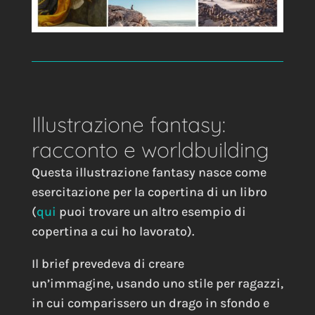
Illustrazione fantasy:
racconto e worldbuilding
Questa illustrazione fantasy nasce come
esercitazione per la copertina di un libro
(
qui
puoi trovare un altro esempio di
copertina a cui ho lavorato).
Il brief prevedeva di creare
un’immagine, usando uno stile per ragazzi,
in cui comparissero un drago in sfondo e