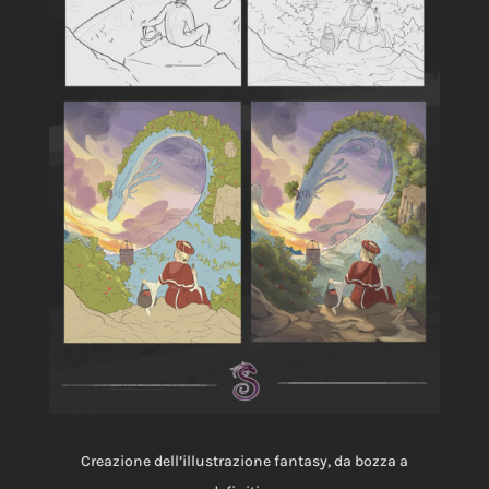
Creazione dell’illustrazione fantasy, da bozza a