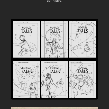
definitivo.