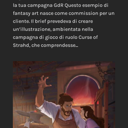
la tua campagna GdR Questo esempio di
fantasy art nasce come commission per un
cliente. Il brief prevedeva di creare
un’illustrazione, ambientata nella
campagna di gioco di ruolo Curse of
Strahd, che comprendesse...