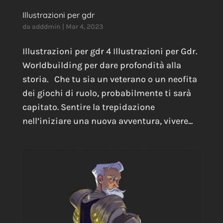
Illustrazioni per gdr
da
adddmin
|
Mar 4, 2023
Illustrazioni per gdr 4 Illustrazioni per Gdr.
Worldbuilding per dare profondità alla
storia. Che tu sia un veterano o un neofita
dei giochi di ruolo, probabilmente ti sarà
capitato. Sentire la trepidazione
nell’iniziare una nuova avventura, vivere...