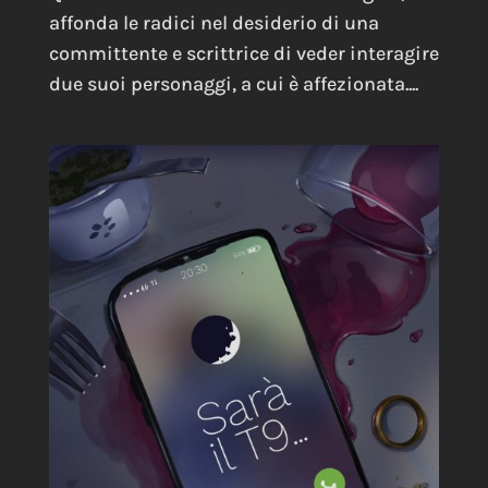
affonda le radici nel desiderio di una
committente e scrittrice di veder interagire
due suoi personaggi, a cui è affezionata....