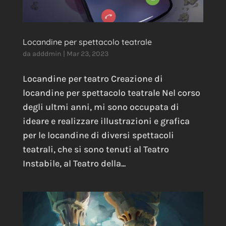
Locandine per spettacolo teatrale
da
adddmin
|
Mar 23, 2023
Locandine per teatro Creazione di
locandine per spettacolo teatrale Nel corso
degli ultmi anni, mi sono occupata di
ideare e realizzare illustrazioni e grafica
per le locandine di diversi spettacoli
teatrali, che si sono tenuti al Teatro
Instabile, al Teatro della...